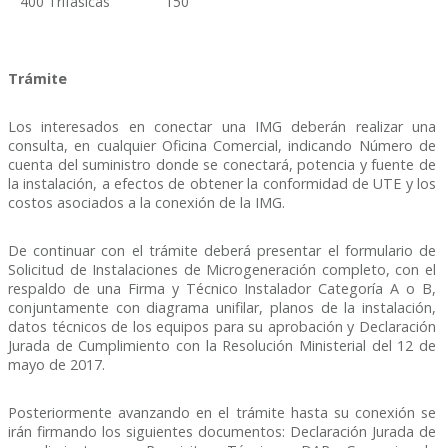
400 Trifásicas
150
Trámite
Los interesados en conectar una IMG deberán realizar una
consulta, en cualquier Oficina Comercial, indicando Número de
cuenta del suministro donde se conectará, potencia y fuente de
la instalación, a efectos de obtener la conformidad de UTE y los
costos asociados a la conexión de la IMG.
De continuar con el trámite deberá presentar el formulario de
Solicitud de Instalaciones de Microgeneración completo, con el
respaldo de una Firma y Técnico Instalador Categoría A o B,
conjuntamente con diagrama unifilar, planos de la instalación,
datos técnicos de los equipos para su aprobación y Declaración
Jurada de Cumplimiento con la Resolución Ministerial del 12 de
mayo de 2017.
Posteriormente avanzando en el trámite hasta su conexión se
irán firmando los siguientes documentos: Declaración Jurada de