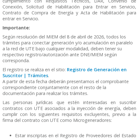
cumplimiento con Requisitos Técnicos, DAR, Convenio de
Conexión, Solicitud de Habilitación para Entrar en Servicio,
Contrato de Compra de Energía y Acta de Habilitación para
entrar en Servicio.
Importante:
Según resolución del MIEM del 8 de abril de 2026, todos los
trámites para conectar generación y/o acumulación en paralelo
a la red de UTE bajo cualquier modalidad, deben tener su
respectivo registro/autorización ante DNE/MIEM según
corresponda.
El registro se realiza en el sitio:
Registro de Generación en
Suscritor | Trámites
.
A partir de esta fecha deberán presentarnos el comprobante
correspondiente conjuntamente con el resto de la
documentación para realizar los trámites.
Las personas jurídicas que estén interesadas en suscribir
contratos con UTE asociados a la inyección de energía, deben
cumplir con los siguientes requisitos excluyentes, previo a la
firma del contrato con UTE como Microgeneradores:
Estar inscriptas en el Registro de Proveedores del Estado