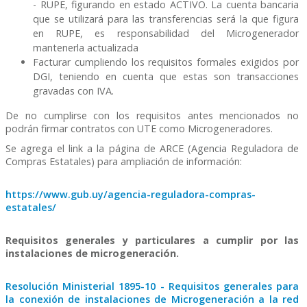
- RUPE, figurando en estado ACTIVO. La cuenta bancaria
que se utilizará para las transferencias será la que figura
en RUPE, es responsabilidad del Microgenerador
mantenerla actualizada
Facturar cumpliendo los requisitos formales exigidos por
DGI, teniendo en cuenta que estas son transacciones
gravadas con IVA.
De no cumplirse con los requisitos antes mencionados no
podrán firmar contratos con UTE como Microgeneradores.
Se agrega el link a la página de ARCE (Agencia Reguladora de
Compras Estatales) para ampliación de información:
https://www.gub.uy/agencia-reguladora-compras-
estatales/
Requisitos generales y particulares a cumplir por las
instalaciones de microgeneración.
Resolución Ministerial 1895-10 - Requisitos generales para
la conexión de instalaciones de Microgeneración a la red