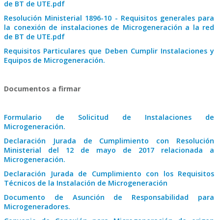
de BT de UTE.pdf
Resolución Ministerial 1896-10 - Requisitos generales para
la conexión de instalaciones de Microgeneración a la red
de BT de UTE.pdf
Requisitos Particulares que Deben Cumplir Instalaciones y
Equipos de Microgeneración.
Documentos a firmar
Formulario de Solicitud de Instalaciones de
Microgeneración.
Declaración Jurada de Cumplimiento con Resolución
Ministerial del 12 de mayo de 2017 relacionada a
Microgeneración.
Declaración Jurada de Cumplimiento con los Requisitos
Técnicos de la Instalación de Microgeneración
Documento de Asunción de Responsabilidad para
Microgeneradores.