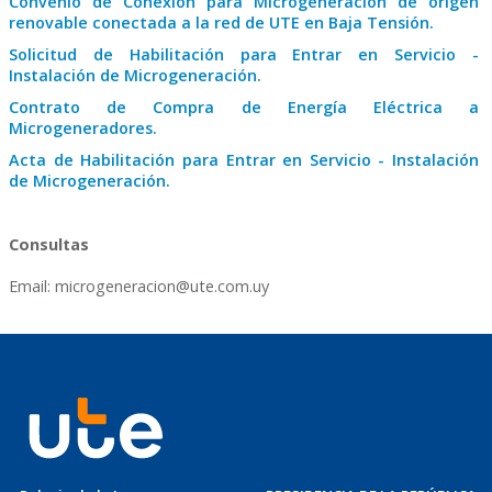
Convenio de Conexión para Microgeneración de origen
renovable conectada a la red de UTE en Baja Tensión.
Solicitud de Habilitación para Entrar en Servicio -
Instalación de Microgeneración.
Contrato de Compra de Energía Eléctrica a
Microgeneradores.
Acta de Habilitación para Entrar en Servicio - Instalación
de Microgeneración.
Consultas
Email: microgeneracion@ute.com.uy