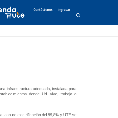
Contáctenos
Ingresar
una infraestructura adecuada, instalada para
stablecimientos donde Ud. vive, trabaja o
a tasa de electrificación del 99,8% y UTE se