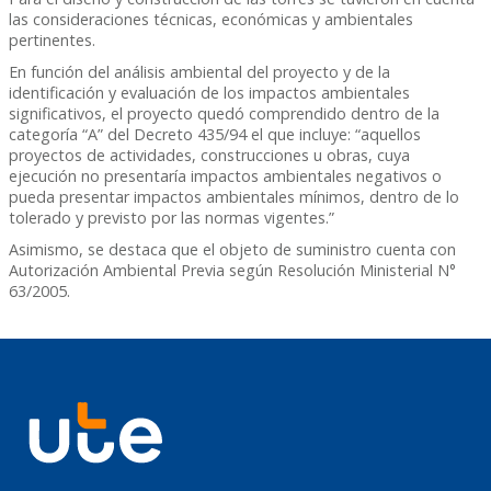
las consideraciones técnicas, económicas y ambientales
pertinentes.
En función del análisis ambiental del proyecto y de la
identificación y evaluación de los impactos ambientales
significativos, el proyecto quedó comprendido dentro de la
categoría “A” del Decreto 435/94 el que incluye: “aquellos
proyectos de actividades, construcciones u obras, cuya
ejecución no presentaría impactos ambientales negativos o
pueda presentar impactos ambientales mínimos, dentro de lo
tolerado y previsto por las normas vigentes.”
Asimismo, se destaca que el objeto de suministro cuenta con
Autorización Ambiental Previa según Resolución Ministerial N°
63/2005.