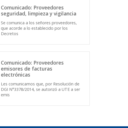
Comunicado: Proveedores
seguridad, limpieza y vigilancia
Se comunica a los señores proveedores,
que acorde a lo establecido por los
Decretos
Comunicado: Proveedores
emisores de facturas
electrónicas
Les comunicamos que, por Resolución de
DGI N°3378/2014, se autorizó a UTE a ser
emis