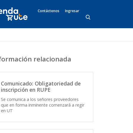
Contáctenos
Ingresar
formación relacionada
Comunicado: Obligatoriedad de
inscripción en RUPE
Se comunica a los señores proveedores
que en forma inminente comenzará a regir
en UT