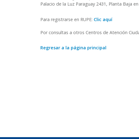
Palacio de la Luz Paraguay 2431, Planta Baja en 
Para registrarse en RUPE:
Clic aquí
Por consultas a otros Centros de Atención Ciu
Regresar a la página principal