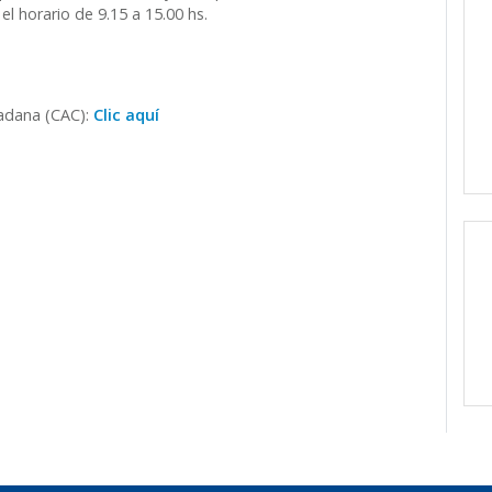
el horario de 9.15 a 15.00 hs.
dadana (CAC):
Clic aquí