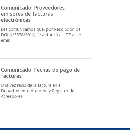
Comunicado: Proveedores
emisores de facturas
electrónicas
Les comunicamos que, por Resolución de
DGI N°3378/2014, se autorizó a UTE a ser
emis
Comunicado: Fechas de pago de
facturas
Una vez recibida la factura en el
Departamento Atención y Registro de
Acreedores.