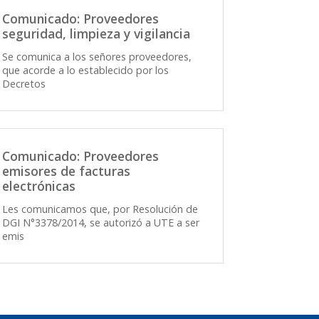
Comunicado: Proveedores
seguridad, limpieza y vigilancia
Se comunica a los señores proveedores,
que acorde a lo establecido por los
Decretos
Comunicado: Proveedores
emisores de facturas
electrónicas
Les comunicamos que, por Resolución de
DGI N°3378/2014, se autorizó a UTE a ser
emis