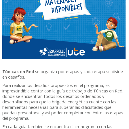
Túnicas en Red
se organiza por etapas y cada etapa se divide
en desafíos.
Para realizar los desafíos propuestos en el programa, es
imprescindible contar con la guía de trabajo de Túnicas en Red,
donde se encuentran todos los desafíos ordenados y
desarrollados para que la brigada energética cuente con las
herramientas necesarias para superar las dificultades que
puedan presentarse y así poder completar con éxito las etapas
del programa.
En cada guía también se encuentra el cronograma con las