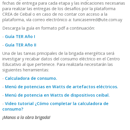
fechas de entrega para cada etapa y las indicaciones necesarias
para realizar las entregas de los desafíos por la plataforma
CREA de Ceibal o en caso de no contar con acceso a la
plataforma, vía correo electrónico a: tunicasenred@ute.com.uy
Descarga la guía en formato pdf a continuación:
-
Guía TER Año I
-
Guía TER Año II
Una de las tareas principales de la brigada energética será
investigar y recabar datos del consumo eléctrico en el Centro
Educativo al que pertenece. Para realizarla necesitarán las
siguientes herramientas:
-
Calculadora de consumo.
-
Menú de potencias en Watts de artefactos eléctricos.
-
Menú de potencia en Watts de dispositivos ceibal.
-
Video tutorial ¿Cómo completar la calculadora de
consumo?
¡Manos a la obra brigada!