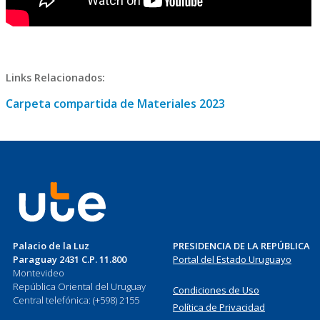
Links Relacionados:
Carpeta compartida de Materiales 2023
Palacio de la Luz
PRESIDENCIA DE LA REPÚBLICA
Paraguay 2431 C.P. 11.800
Portal del Estado Uruguayo
Montevideo
República Oriental del Uruguay
Condiciones de Uso
Central telefónica: (+598) 2155
Política de Privacidad