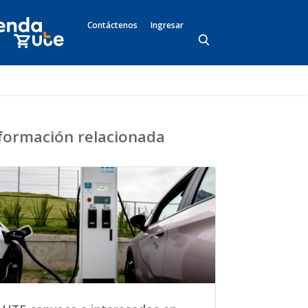
Contáctenos
Ingresar
formación relacionada