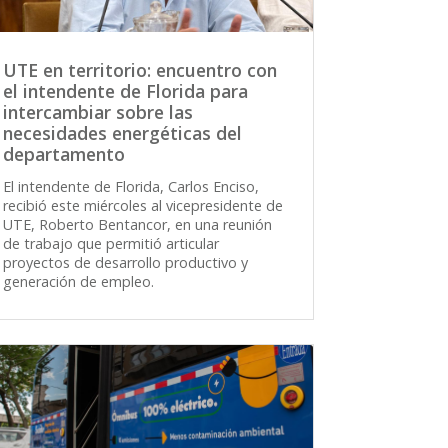
UTE en territorio: encuentro con
el intendente de Florida para
intercambiar sobre las
necesidades energéticas del
departamento
El intendente de Florida, Carlos Enciso,
recibió este miércoles al vicepresidente de
UTE, Roberto Bentancor, en una reunión
de trabajo que permitió articular
proyectos de desarrollo productivo y
generación de empleo.