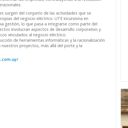
eracionales.
es surgen del conjunto de las actividades que se
ropias del negocio eléctrico. UTE incursiona en
a gestión, lo que pasa a integrarse como parte del
yectos involucran aspectos de desarrollo corporativo y
os vinculados al negocio eléctrico.
ucción de herramientas informáticas y la racionalización
nuestros proyectos, más allá del porte y la
.com.uy/