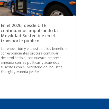
En el 2026, desde UTE
continuamos impulsando la
Movilidad Sostenible en el
transporte público
La renovación y el ajuste de los beneficios
correspondientes procura continuar
desarrollándola, con nuestra empresa
alineada con las políticas y acuerdos
suscritos con el Ministerio de Industria,
Energía y Minería (MIEM).