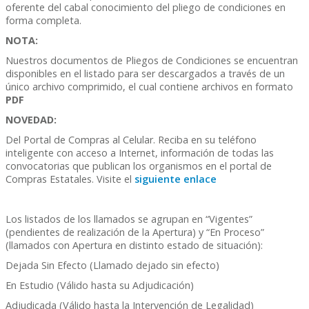
oferente del cabal conocimiento del pliego de condiciones en
forma completa.
NOTA:
Nuestros documentos de Pliegos de Condiciones se encuentran
disponibles en el listado para ser descargados a través de un
único archivo comprimido, el cual contiene archivos en formato
PDF
NOVEDAD:
Del Portal de Compras al Celular. Reciba en su teléfono
inteligente con acceso a Internet, información de todas las
convocatorias que publican los organismos en el portal de
Compras Estatales. Visite el
siguiente enlace
Los listados de los llamados se agrupan en “Vigentes”
(pendientes de realización de la Apertura) y “En Proceso”
(llamados con Apertura en distinto estado de situación):
Dejada Sin Efecto (Llamado dejado sin efecto)
En Estudio (Válido hasta su Adjudicación)
Adjudicada (Válido hasta la Intervención de Legalidad)