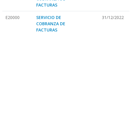
FACTURAS
E20000
SERVICIO DE
31/12/2022
COBRANZA DE
FACTURAS