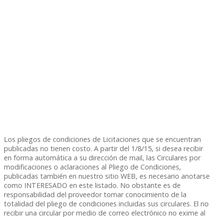
Los pliegos de condiciones de Licitaciones que se encuentran
publicadas no tienen costo. A partir del 1/8/15, si desea recibir
en forma automática a su dirección de mail, las Circulares por
modificaciones o aclaraciones al Pliego de Condiciones,
publicadas también en nuestro sitio WEB, es necesario anotarse
como INTERESADO en este listado. No obstante es de
responsabilidad del proveedor tomar conocimiento de la
totalidad del pliego de condiciones incluidas sus circulares. El no
recibir una circular por medio de correo electrónico no exime al