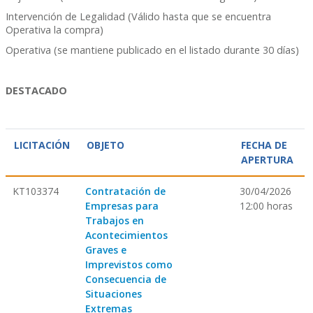
Intervención de Legalidad (Válido hasta que se encuentra
Operativa la compra)
Operativa (se mantiene publicado en el listado durante 30 días)
DESTACADO
LICITACIÓN
OBJETO
FECHA DE
APERTURA
KT103374
Contratación de
30/04/2026
Empresas para
12:00 horas
Trabajos en
Acontecimientos
Graves e
Imprevistos como
Consecuencia de
Situaciones
Extremas