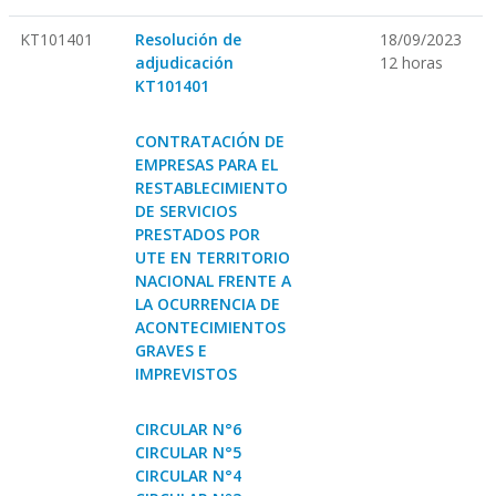
KT101401
Resolución de
18/09/2023
adjudicación
12 horas
KT101401
CONTRATACIÓN DE
EMPRESAS PARA EL
RESTABLECIMIENTO
DE SERVICIOS
PRESTADOS POR
UTE EN TERRITORIO
NACIONAL FRENTE A
LA OCURRENCIA DE
ACONTECIMIENTOS
GRAVES E
IMPREVISTOS
CIRCULAR N°6
CIRCULAR N°5
CIRCULAR N°4