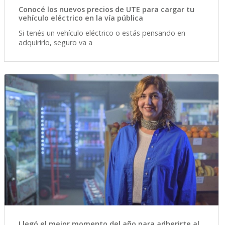
Conocé los nuevos precios de UTE para cargar tu
vehículo eléctrico en la vía pública
Si tenés un vehículo eléctrico o estás pensando en
adquirirlo, seguro va a
Llegó el mejor momento del año para adherirte al