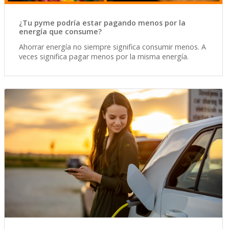
¿Tu pyme podría estar pagando menos por la
energía que consume?
Ahorrar energía no siempre significa consumir menos. A
veces significa pagar menos por la misma energía.