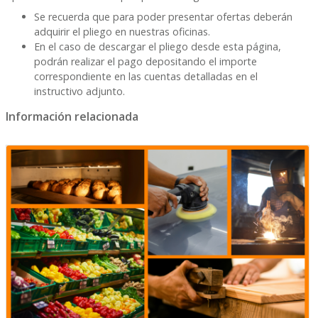
Se recuerda que para poder presentar ofertas deberán
adquirir el pliego en nuestras oficinas.
En el caso de descargar el pliego desde esta página,
podrán realizar el pago depositando el importe
correspondiente en las cuentas detalladas en el
instructivo adjunto.
Información relacionada