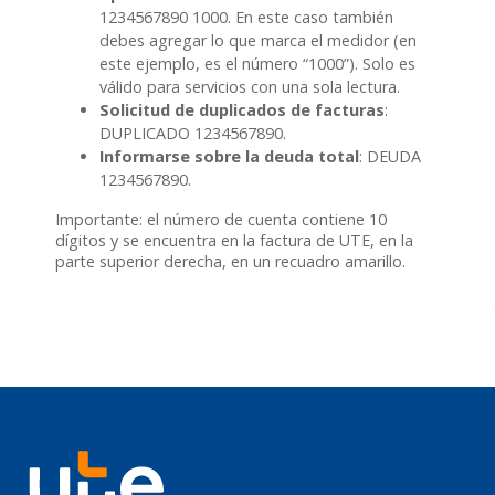
1234567890 1000. En este caso también
debes agregar lo que marca el medidor (en
este ejemplo, es el número “1000”). Solo es
válido para servicios con una sola lectura.
Solicitud de duplicados de facturas
:
DUPLICADO 1234567890.
Informarse sobre la deuda total
: DEUDA
1234567890.
Importante: el número de cuenta contiene 10
dígitos y se encuentra en la factura de UTE, en la
parte superior derecha, en un recuadro amarillo.