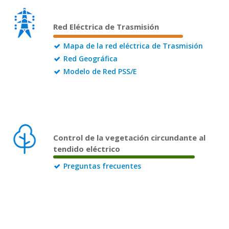
Red Eléctrica de Trasmisión
Mapa de la red eléctrica de Trasmisión
Red Geográfica
Modelo de Red PSS/E
Control de la vegetación circundante al
tendido eléctrico
Preguntas frecuentes