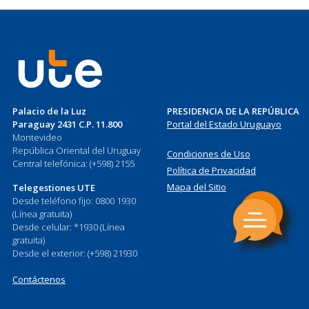
Palacio de la Luz
PRESIDENCIA DE LA REPÚBLICA
Paraguay 2431 C.P. 11.800
Portal del Estado Uruguayo
Montevideo
República Oriental del Uruguay
Condiciones de Uso
Central telefónica: (+598) 2155
Política de Privacidad
Mapa del Sitio
Telegestiones UTE
Desde teléfono fijo: 0800 1930
(Línea gratuita)
Desde celular: *1930 (Línea
gratuita)
Desde el exterior: (+598) 21930
Contáctenos