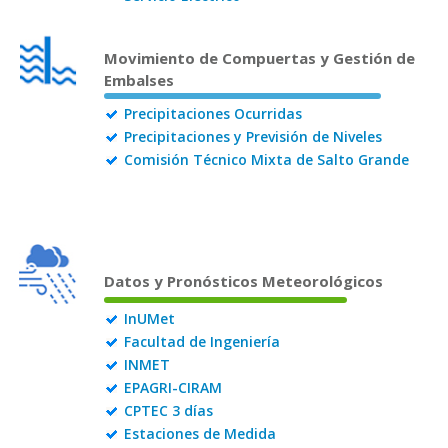
Movimiento de Compuertas y Gestión de
Embalses
Precipitaciones Ocurridas
Precipitaciones y Previsión de Niveles
Comisión Técnico Mixta de Salto Grande
Datos y Pronósticos Meteorológicos
InUMet
Facultad de Ingeniería
INMET
EPAGRI-CIRAM
CPTEC 3 días
Estaciones de Medida