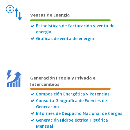
Ventas de Energía
Estadísticas de facturación y venta de
energìa
Gráficas de venta de energía
Generación Propia y Privada e
Intercambios
Composición Energética y Potencias
Consulta Geográfica de Fuentes de
Generación
Informes de Despacho Nacional de Cargas
Generación Hidroeléctrica Histórica
Mensual