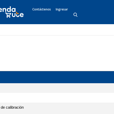
Contáctenos
Ingresar
 de calibración