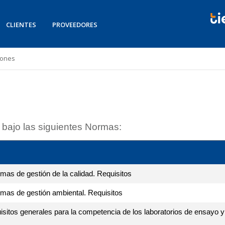
CLIENTES
PROVEEDORES
iones
 bajo las siguientes Normas:
mas de gestión de la calidad. Requisitos
emas de gestión ambiental. Requisitos
sitos generales para la competencia de los laboratorios de ensayo y