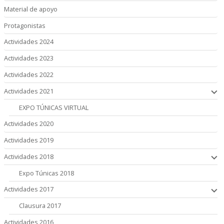
Material de apoyo
Protagonistas
Actividades 2024
Actividades 2023
Actividades 2022
Actividades 2021
EXPO TÚNICAS VIRTUAL
Actividades 2020
Actividades 2019
Actividades 2018
Expo Túnicas 2018
Actividades 2017
Clausura 2017
Actividades 2016