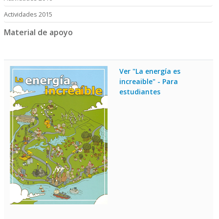
Actividades 2015
Material de apoyo
Ver "La energía es
increaible" - Para
estudiantes