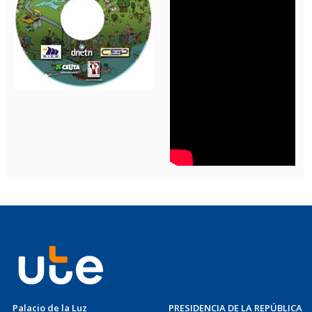
Palacio de la Luz
PRESIDENCIA DE LA REPÚBLICA