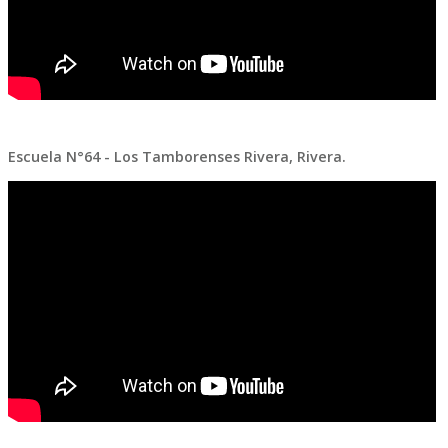
Escuela N°64 - Los Tamborenses Rivera, Rivera.