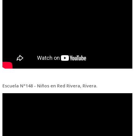
Escuela N°148 - Niños en Red Rivera, Rivera.