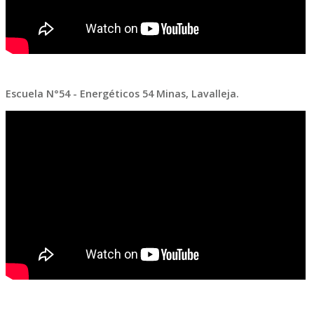
Escuela N°54 - Energéticos 54 Minas, Lavalleja.