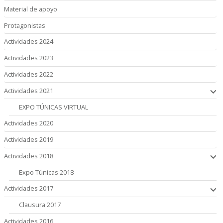
Material de apoyo
Protagonistas
Actividades 2024
Actividades 2023
Actividades 2022
Actividades 2021
EXPO TÚNICAS VIRTUAL
Actividades 2020
Actividades 2019
Actividades 2018
Expo Túnicas 2018
Actividades 2017
Clausura 2017
Actividades 2016