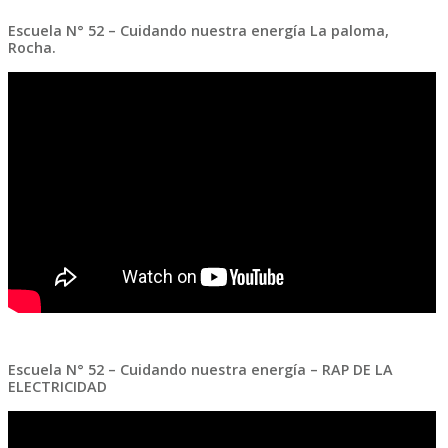
Escuela N° 52 – Cuidando nuestra energía La paloma,
Rocha.
Escuela N° 52 – Cuidando nuestra energía – RAP DE LA
ELECTRICIDAD