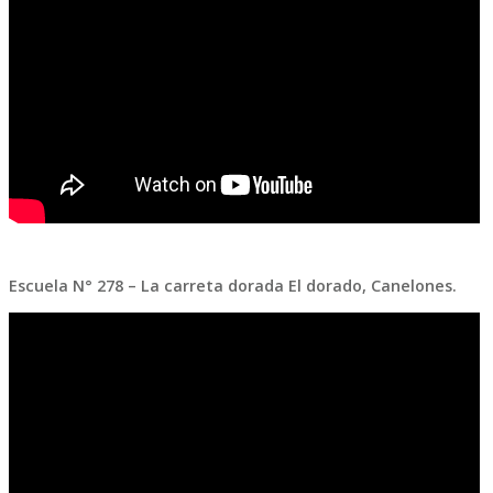
Escuela N° 278 – La carreta dorada El dorado, Canelones.