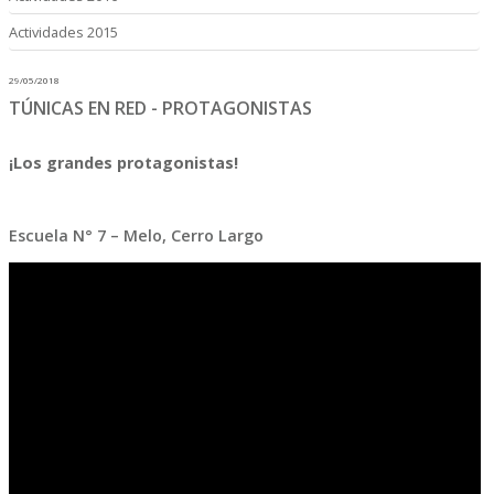
Actividades 2015
29/05/2018
TÚNICAS EN RED - PROTAGONISTAS
¡Los grandes protagonistas!
Escuela N° 7 – Melo, Cerro Largo