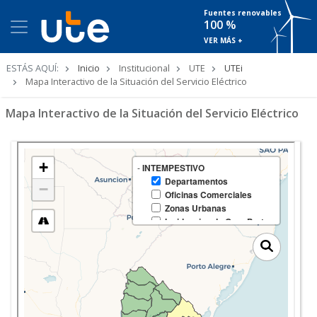
Fuentes renovables
100 %
VER MÁS +
Ruta
ESTÁS AQUÍ:
Inicio
Institucional
UTE
UTEi
de
Mapa Interactivo de la Situación del Servicio Eléctrico
navegación
Mapa Interactivo de la Situación del Servicio Eléctrico