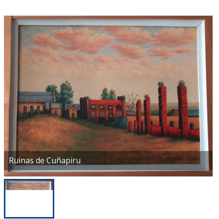
Ruinas de Cuñapiru