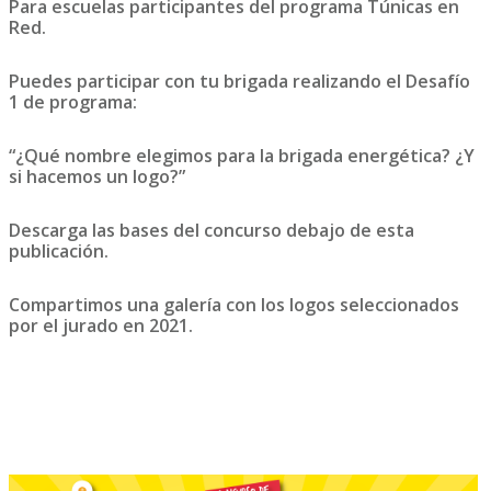
Para escuelas participantes del programa Túnicas en
Red.
Puedes participar con tu brigada realizando el Desafío
1 de programa:
“¿Qué nombre elegimos para la brigada energética? ¿Y
si hacemos un logo?”
Descarga las bases del concurso debajo de esta
publicación.
Compartimos una galería con los logos seleccionados
por el jurado en 2021.