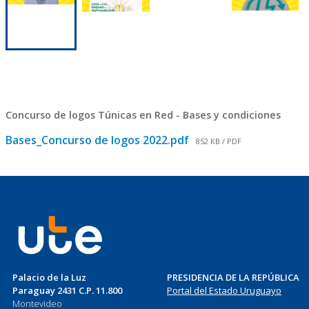
Concurso de logos Túnicas en Red - Bases y condiciones
Bases_Concurso de logos 2022.pdf
852 KB / PDF
Palacio de la Luz
PRESIDENCIA DE LA REPÚBLICA
Paraguay 2431 C.P. 11.800
Portal del Estado Uruguayo
Montevideo