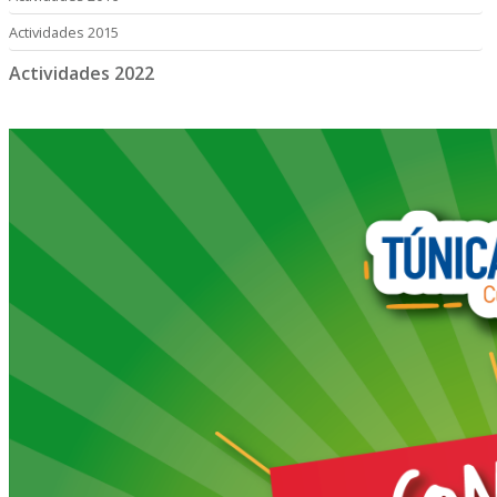
Actividades 2015
Actividades 2022