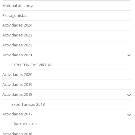
Material de apoyo
Protagonistas
Actividades 2024
Actividades 2023
Actividades 2022
Actividades 2021
EXPO TÚNICAS VIRTUAL
Actividades 2020
Actividades 2019
Actividades 2018
Expo Túnicas 2018
Actividades 2017
Clausura 2017
Actividades 2016