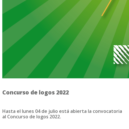
Concurso de logos 2022
Hasta el lunes 04 de julio está abierta la convocatoria
al Concurso de logos 2022.