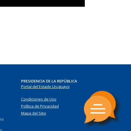
PRESIDENCIA DE LA REPÚBLICA
Portal del Estado Uruguayo
Condiciones de Uso
Política de Privacidad
Mapa del Sitio
nea
a)