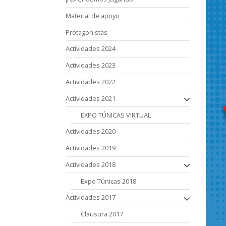
Material de apoyo
Protagonistas
Actividades 2024
Actividades 2023
Actividades 2022
Actividades 2021
EXPO TÚNICAS VIRTUAL
Actividades 2020
Actividades 2019
Actividades 2018
Expo Túnicas 2018
Actividades 2017
Clausura 2017