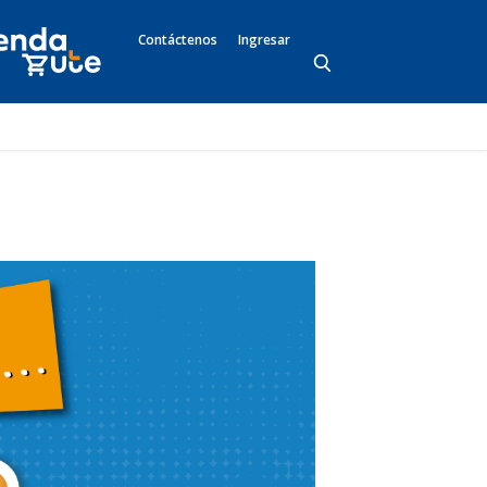
Contáctenos
Ingresar