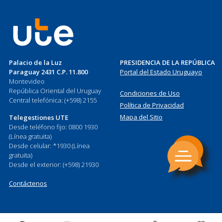
Palacio de la Luz
PRESIDENCIA DE LA REPÚBLICA
Paraguay 2431 C.P. 11.800
Portal del Estado Uruguayo
Montevideo
República Oriental del Uruguay
Condiciones de Uso
Central telefónica: (+598) 2155
Política de Privacidad
Mapa del Sitio
Telegestiones UTE
Desde teléfono fijo: 0800 1930
(Línea gratuita)
Desde celular: *1930 (Línea
gratuita)
Desde el exterior: (+598) 21930
Contáctenos