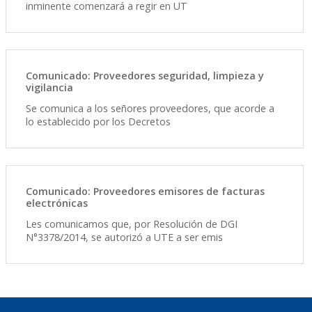
inminente comenzará a regir en UT
Comunicado: Proveedores seguridad, limpieza y
vigilancia
Se comunica a los señores proveedores, que acorde a
lo establecido por los Decretos
Comunicado: Proveedores emisores de facturas
electrónicas
Les comunicamos que, por Resolución de DGI
N°3378/2014, se autorizó a UTE a ser emis