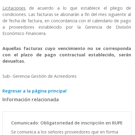
Licitaciones
de acuerdo a lo que establece el pliego de
condiciones. Las facturas se abonarán a fin del mes siguiente al
de fecha de factura, en concordancia con el calendario de pago
a proveedores establecido por la Gerencia de División
Económico Financiera.
Aquellas facturas cuyo vencimiento no se corresponda
con el plazo de pago contractual establecido, serán
devueltas.
Sub- Gerencia Gestión de Acreedores
Regresar a la página principal
Información relacionada
Comunicado: Obligatoriedad de inscripción en RUPE
Se comunica a los señores proveedores que en forma