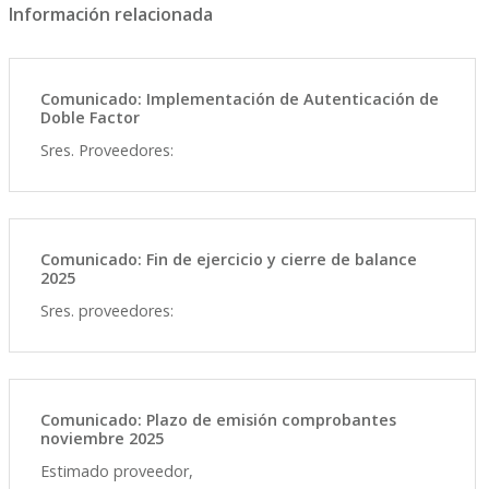
Información relacionada
Comunicado: Implementación de Autenticación de
Doble Factor
Sres. Proveedores:
Comunicado: Fin de ejercicio y cierre de balance
2025
Sres. proveedores:
Comunicado: Plazo de emisión comprobantes
noviembre 2025
Estimado proveedor,