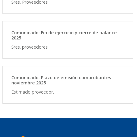
Sres. Proveedores:
Comunicado: Fin de ejercicio y cierre de balance
2025
Sres. proveedores:
Comunicado: Plazo de emisión comprobantes
noviembre 2025
Estimado proveedor,