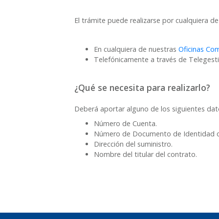
El trámite puede realizarse por cualquiera de 
En cualquiera de nuestras
Oficinas Com
Telefónicamente a través de Telegesti
¿Qué se necesita para realizarlo?
Deberá aportar alguno de los siguientes dat
Número de Cuenta.
Número de Documento de Identidad o 
Dirección del suministro.
Nombre del titular del contrato.