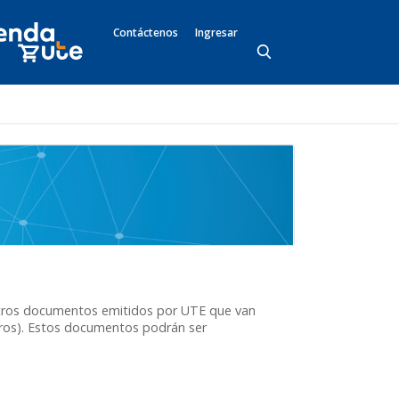
Contáctenos
Ingresar
 otros documentos emitidos por UTE que van
 otros). Estos documentos podrán ser