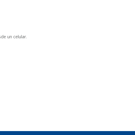
de un celular.