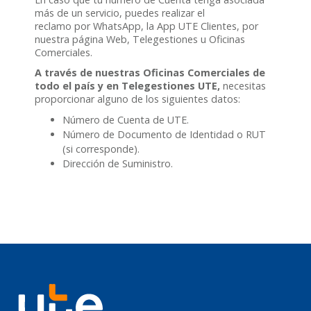
más de un servicio, puedes realizar el
reclamo por WhatsApp, la App UTE Clientes, por
nuestra página Web, Telegestiones u Oficinas
Comerciales.
A través de nuestras Oficinas Comerciales de
todo el país y en Telegestiones UTE,
necesitas
proporcionar alguno de los siguientes datos:
Número de Cuenta de UTE.
Número de Documento de Identidad o RUT
(si corresponde).
Dirección de Suministro.