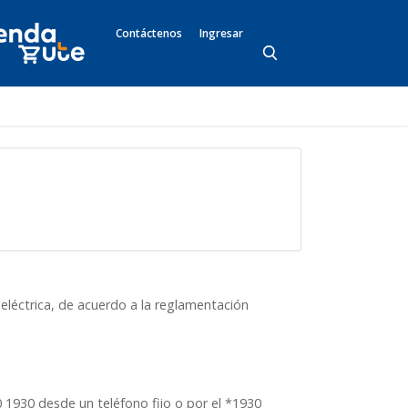
Contáctenos
Ingresar
a eléctrica, de acuerdo a la reglamentación
 1930 desde un teléfono fijo o por el *1930