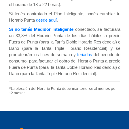
el horario de 18 a 22 horas).
Si tenés contratado el Plan Inteligente, podés cambiar tu
Horario Punta
desde aquí
.
Si no tenés Medidor Inteligente
conectado, se facturará
un 33,3% del Horario Punta de los días hábiles a precio
Fuera de Punta (para la Tarifa Doble Horario Residencial) o
Llano (para la Tarifa Triple Horario Residencial) y se
prorratearán los fines de semana y
feriados
del periodo de
consumo, para facturar el cobro del Horario Punta a precio
Fuera de Punta (para la Tarifa Doble Horario Residencial) o
Llano (para la Tarifa Triple Horario Residencial).
*La elección del Horario Punta debe mantenerse al menos por
12 meses.