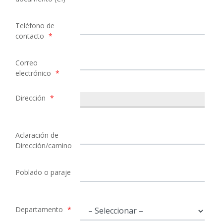
Teléfono de
contacto
*
Correo
electrónico
*
Dirección
*
Aclaración de
Dirección/camino
Poblado o paraje
Departamento
*