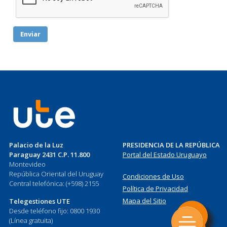
Palacio de la Luz
PRESIDENCIA DE LA REPÚBLICA
Paraguay 2431 C.P. 11.800
Portal del Estado Uruguayo
Montevideo
República Oriental del Uruguay
Condiciones de Uso
Central telefónica: (+598) 2155
Política de Privacidad
Mapa del Sitio
Telegestiones UTE
Desde teléfono fijo: 0800 1930
(Línea gratuita)