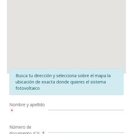
Busca tu dirección y selecciona sobre el mapa la
ubicación de exacta donde quieres el sistema
fotovoltaico
Nombre y apellido
*
Número de
documento (CI)
*