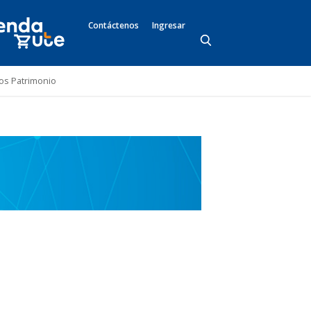
Contáctenos
Ingresar
s Patrimonio