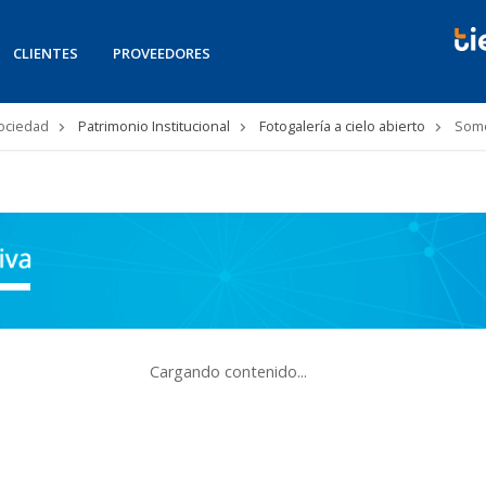
CLIENTES
PROVEEDORES
Sociedad
Patrimonio Institucional
Fotogalería a cielo abierto
Somo
Cargando contenido...