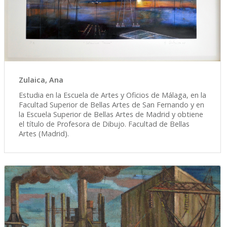
Zulaica, Ana
Estudia en la Escuela de Artes y Oficios de Málaga, en la
Facultad Superior de Bellas Artes de San Fernando y en
la Escuela Superior de Bellas Artes de Madrid y obtiene
el título de Profesora de Dibujo. Facultad de Bellas
Artes (Madrid).