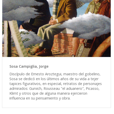
Sosa Campiglia, Jorge
Discípulo de Ernesto Aroztegui, maestro del gobelino,
Sosa se dedicó en los últimos años de su vida a tejer
tapices figurativos, en especial, retratos de personajes
admirados: Gurvich, Rousseau "el aduanero", Picasso,
Klimt y otros que de alguna manera ejercieron
influencia en su pensamiento y obra.