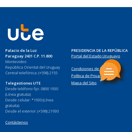
Palacio de la Luz
PRESIDENCIA DE LA REPÚBLICA
Paraguay 2431 C.P. 11.800
Portal del Estado Uruguayo
Montevideo
República Oriental del Uruguay
Condiciones de Uso
Central telefónica: (+598) 2155
Política de Privacidad
Mapa del Sitio
Telegestiones UTE
Desde teléfono fijo: 0800 1930
(Línea gratuita)
Desde celular: *1930 (Línea
gratuita)
Desde el exterior: (+598) 21930
Contáctenos