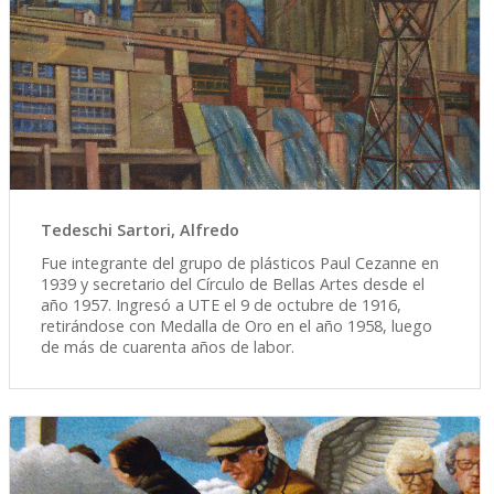
Tedeschi Sartori, Alfredo
Fue integrante del grupo de plásticos Paul Cezanne en
1939 y secretario del Círculo de Bellas Artes desde el
año 1957. Ingresó a UTE el 9 de octubre de 1916,
retirándose con Medalla de Oro en el año 1958, luego
de más de cuarenta años de labor.