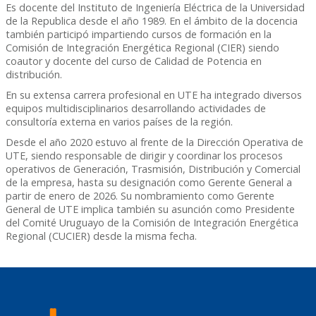
Es docente del Instituto de Ingeniería Eléctrica de la Universidad
de la Republica desde el año 1989. En el ámbito de la docencia
también participó impartiendo cursos de formación en la
Comisión de Integración Energética Regional (CIER) siendo
coautor y docente del curso de Calidad de Potencia en
distribución.
En su extensa carrera profesional en UTE ha integrado diversos
equipos multidisciplinarios desarrollando actividades de
consultoría externa en varios países de la región.
Desde el año 2020 estuvo al frente de la Dirección Operativa de
UTE, siendo responsable de dirigir y coordinar los procesos
operativos de Generación, Trasmisión, Distribución y Comercial
de la empresa, hasta su designación como Gerente General a
partir de enero de 2026. Su nombramiento como Gerente
General de UTE implica también su asunción como Presidente
del Comité Uruguayo de la Comisión de Integración Energética
Regional (CUCIER) desde la misma fecha.