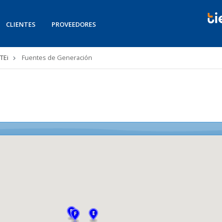
CLIENTES
PROVEEDORES
TEi
Fuentes de Generación