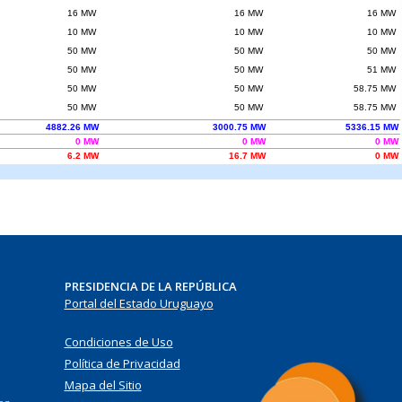
PRESIDENCIA DE LA REPÚBLICA
Portal del Estado Uruguayo
Condiciones de Uso
Política de Privacidad
Mapa del Sitio