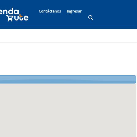
Contáctenos
Ingresar