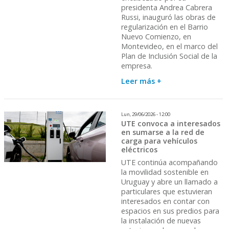
presidenta Andrea Cabrera
Russi, inauguró las obras de
regularización en el Barrio
Nuevo Comienzo, en
Montevideo, en el marco del
Plan de Inclusión Social de la
empresa.
Leer más +
Lun, 29/06/2026 - 12:00
UTE convoca a interesados
en sumarse a la red de
carga para vehículos
eléctricos
UTE continúa acompañando
la movilidad sostenible en
Uruguay y abre un llamado a
particulares que estuvieran
interesados en contar con
espacios en sus predios para
la instalación de nuevas