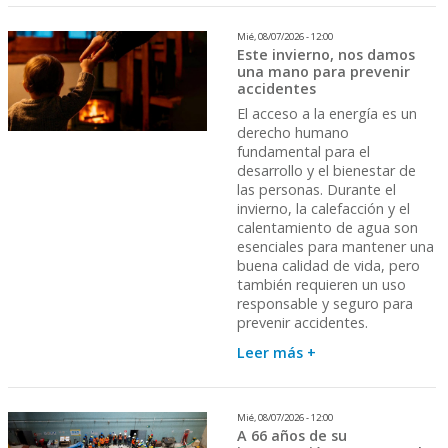
Mié, 08/07/2026 - 12:00
Este invierno, nos damos
una mano para prevenir
accidentes
El acceso a la energía es un
derecho humano
fundamental para el
desarrollo y el bienestar de
las personas. Durante el
invierno, la calefacción y el
calentamiento de agua son
esenciales para mantener una
buena calidad de vida, pero
también requieren un uso
responsable y seguro para
prevenir accidentes.
Leer más +
Mié, 08/07/2026 - 12:00
A 66 años de su