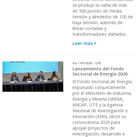
se produjo la caída de más
de 500 postes de media
tensión y alrededor de 100 de
baja tensión, además de
líneas cortadas y
transformadores dañados.
Leer más +
Vie, 17/07/2026 - 12:00
Lanzamiento del Fondo
Sectorial de Energía 2026
El Fondo Sectorial de Energía,
impulsado conjuntamente
por el Ministerio de Industria,
Energía y Minería (MIEM),
ANCAP, UTE y la Agencia
Nacional de Investigación e
Innovación (ANII), lanzó su
convocatoria 2026 para
apoyar proyectos de
investigación, desarrollo e