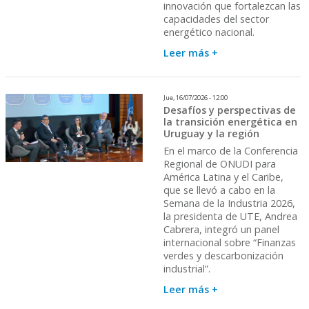
innovación que fortalezcan las
capacidades del sector
energético nacional.
Leer más +
Jue, 16/07/2026 - 12:00
Desafíos y perspectivas de
la transición energética en
Uruguay y la región
En el marco de la Conferencia
Regional de ONUDI para
América Latina y el Caribe,
que se llevó a cabo en la
Semana de la Industria 2026,
la presidenta de UTE, Andrea
Cabrera, integró un panel
internacional sobre “Finanzas
verdes y descarbonización
industrial”.
Leer más +