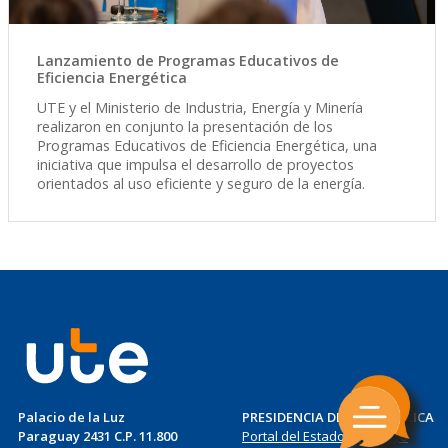
Lanzamiento de Programas Educativos de
Eficiencia Energética
UTE y el Ministerio de Industria, Energía y Minería
realizaron en conjunto la presentación de los
Programas Educativos de Eficiencia Energética, una
iniciativa que impulsa el desarrollo de proyectos
orientados al uso eficiente y seguro de la energía.
Palacio de la Luz
PRESIDENCIA DE LA REPÚBLICA
Paraguay 2431 C.P. 11.800
Portal del Estado Uruguayo