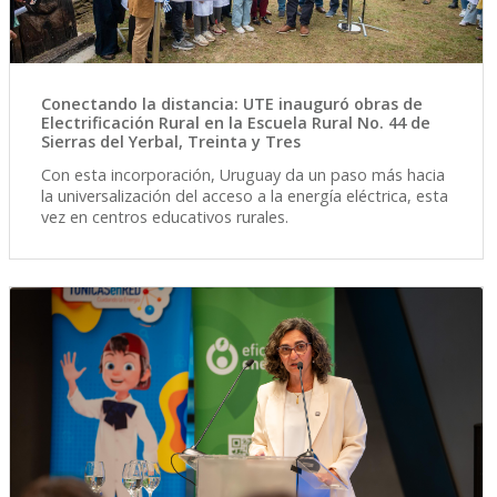
Conectando la distancia: UTE inauguró obras de
Electrificación Rural en la Escuela Rural No. 44 de
Sierras del Yerbal, Treinta y Tres
Con esta incorporación, Uruguay da un paso más hacia
la universalización del acceso a la energía eléctrica, esta
vez en centros educativos rurales.