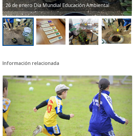
26 de enero Día Mundial Educación Ambiental
Información relacionada