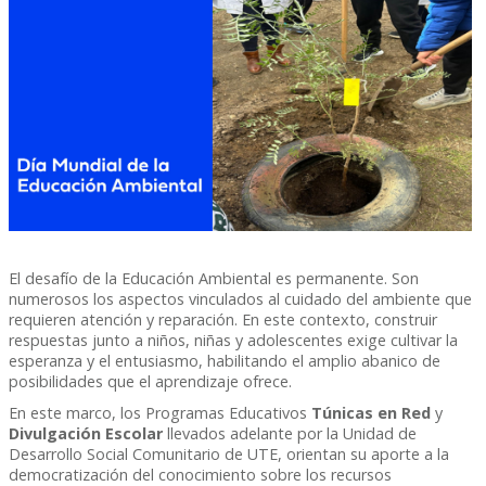
El desafío de la Educación Ambiental es permanente. Son
numerosos los aspectos vinculados al cuidado del ambiente que
requieren atención y reparación. En este contexto, construir
respuestas junto a niños, niñas y adolescentes exige cultivar la
esperanza y el entusiasmo, habilitando el amplio abanico de
posibilidades que el aprendizaje ofrece.
En este marco, los Programas Educativos
Túnicas en Red
y
Divulgación Escolar
llevados adelante por la Unidad de
Desarrollo Social Comunitario de UTE, orientan su aporte a la
democratización del conocimiento sobre los recursos