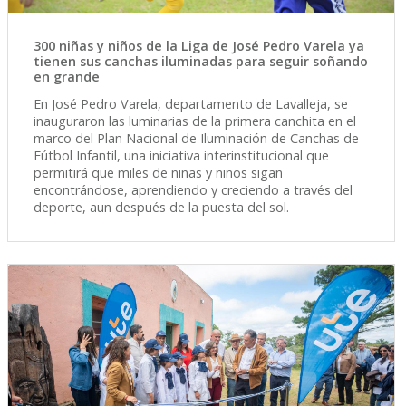
300 niñas y niños de la Liga de José Pedro Varela ya
tienen sus canchas iluminadas para seguir soñando
en grande
En José Pedro Varela, departamento de Lavalleja, se
inauguraron las luminarias de la primera canchita en el
marco del Plan Nacional de Iluminación de Canchas de
Fútbol Infantil, una iniciativa interinstitucional que
permitirá que miles de niñas y niños sigan
encontrándose, aprendiendo y creciendo a través del
deporte, aun después de la puesta del sol.