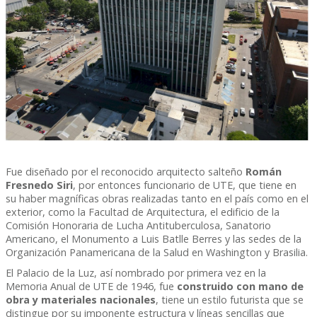
Fue diseñado por el reconocido arquitecto salteño
Román
Fresnedo Siri
, por entonces funcionario de UTE, que tiene en
su haber magníficas obras realizadas tanto en el país como en el
exterior, como la Facultad de Arquitectura, el edificio de la
Comisión Honoraria de Lucha Antituberculosa, Sanatorio
Americano, el Monumento a Luis Batlle Berres y las sedes de la
Organización Panamericana de la Salud en Washington y Brasilia.
El Palacio de la Luz, así nombrado por primera vez en la
Memoria Anual de UTE de 1946, fue
construido con mano de
obra y materiales nacionales
, tiene un estilo futurista que se
distingue por su imponente estructura y líneas sencillas que