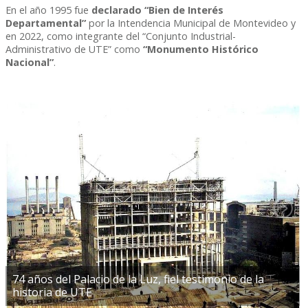
En el año 1995 fue
declarado “Bien de Interés
Departamental”
por la Intendencia Municipal de Montevideo y
en 2022, como integrante del “Conjunto Industrial-
Administrativo de UTE” como
“Monumento Histórico
Nacional”
.
74 años del Palacio de la Luz, fiel testimonio de la
historia de UTE