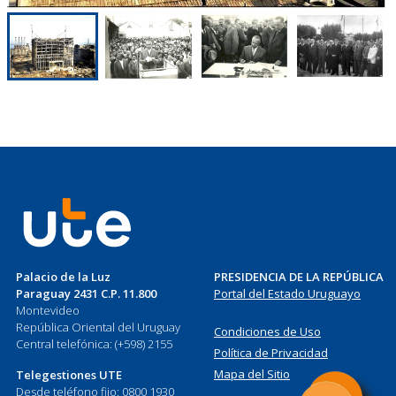
Palacio de la Luz
PRESIDENCIA DE LA REPÚBLICA
Paraguay 2431 C.P. 11.800
Portal del Estado Uruguayo
Montevideo
República Oriental del Uruguay
Condiciones de Uso
Central telefónica: (+598) 2155
Política de Privacidad
Mapa del Sitio
Telegestiones UTE
Desde teléfono fijo: 0800 1930