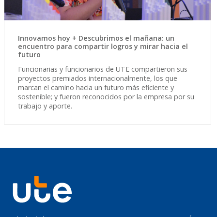
Innovamos hoy + Descubrimos el mañana: un
encuentro para compartir logros y mirar hacia el
futuro
Funcionarias y funcionarios de UTE compartieron sus
proyectos premiados internacionalmente, los que
marcan el camino hacia un futuro más eficiente y
sostenible; y fueron reconocidos por la empresa por su
trabajo y aporte.