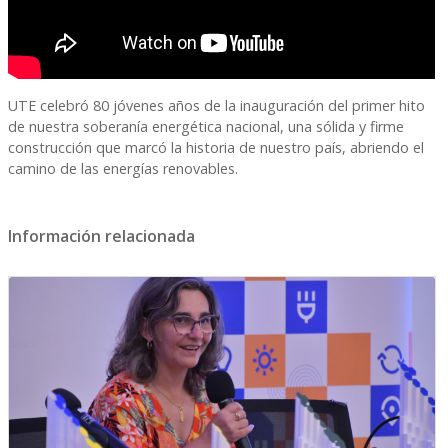
UTE celebró 80 jóvenes años de la inauguración del primer hito
de nuestra soberanía energética nacional, una sólida y firme
construcción que marcó la historia de nuestro país, abriendo el
camino de las energías renovables.
Información relacionada