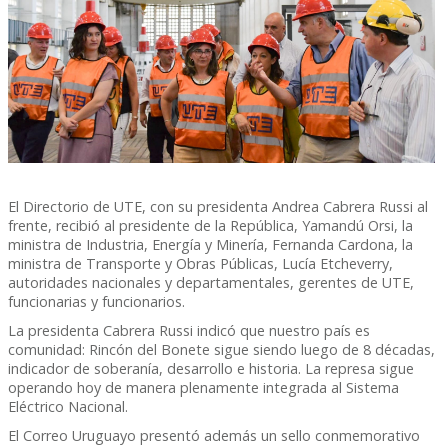
El Directorio de UTE, con su presidenta Andrea Cabrera Russi al
frente, recibió al presidente de la República, Yamandú Orsi, la
ministra de Industria, Energía y Minería, Fernanda Cardona, la
ministra de Transporte y Obras Públicas, Lucía Etcheverry,
autoridades nacionales y departamentales, gerentes de UTE,
funcionarias y funcionarios.
La presidenta Cabrera Russi indicó que nuestro país es
comunidad: Rincón del Bonete sigue siendo luego de 8 décadas,
indicador de soberanía, desarrollo e historia. La represa sigue
operando hoy de manera plenamente integrada al Sistema
Eléctrico Nacional.
El Correo Uruguayo presentó además un sello conmemorativo