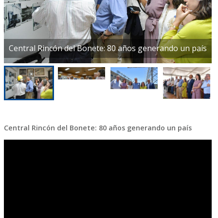
Central Rincón del Bonete: 80 años generando un país
Central Rincón del Bonete: 80 años generando un país