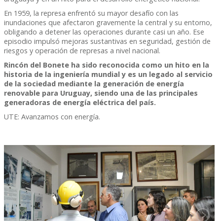
En 1959, la represa enfrentó su mayor desafío con las
inundaciones que afectaron gravemente la central y su entorno,
obligando a detener las operaciones durante casi un año. Ese
episodio impulsó mejoras sustantivas en seguridad, gestión de
riesgos y operación de represas a nivel nacional.
Rincón del Bonete ha sido reconocida como un hito en la
historia de la ingeniería mundial y es un legado al servicio
de la sociedad mediante la generación de energía
renovable para Uruguay, siendo una de las principales
generadoras de energía eléctrica del país.
UTE: Avanzamos con energía.