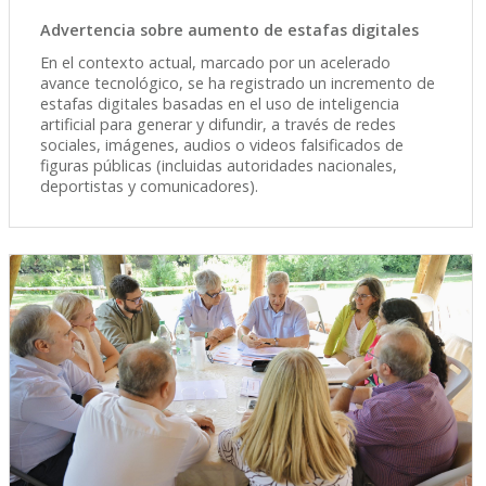
Advertencia sobre aumento de estafas digitales
En el contexto actual, marcado por un acelerado
avance tecnológico, se ha registrado un incremento de
estafas digitales basadas en el uso de inteligencia
artificial para generar y difundir, a través de redes
sociales, imágenes, audios o videos falsificados de
figuras públicas (incluidas autoridades nacionales,
deportistas y comunicadores).