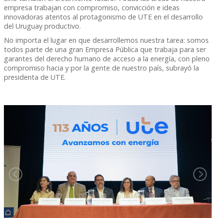
empresa trabajan con compromiso, convicción e ideas
innovadoras atentos al protagonismo de UTE en el desarrollo
del Uruguay productivo.
No importa el lugar en que desarrollemos nuestra tarea: somos
todos parte de una gran Empresa Pública que trabaja para ser
garantes del derecho humano de acceso a la energía, con pleno
compromiso hacia y por la gente de nuestro país, subrayó la
presidenta de UTE.