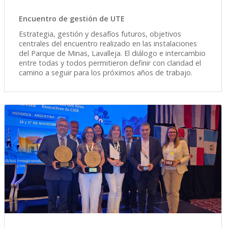
Encuentro de gestión de UTE
Estrategia, gestión y desafíos futuros, objetivos
centrales del encuentro realizado en las instalaciones
del Parque de Minas, Lavalleja. El diálogo e intercambio
entre todas y todos permitieron definir con claridad el
camino a seguir para los próximos años de trabajo.