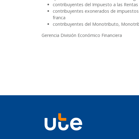
contribuyentes del Impuesto a las Rentas
contribuyentes exonerados de impuestos 
franca
contribuyentes del Monotributo, Monotrib
Gerencia División Económico Financiera