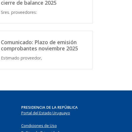
cierre de balance 2025
Sres. proveedores:
Comunicado: Plazo de emisión
comprobantes noviembre 2025
Estimado proveedor,
PRESIDENCIA DE LA REPÚBLICA
Portal del Estado Uruguayo
Condiciones de Uso