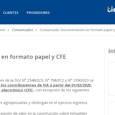
CLIENTES
PROVEEDORES
ión
Comunicados
Comunicado: Documentación en formato papel y
In
en formato papel y CFE
nes de la DGI N° 2548/023, N° 798/012 y N° 2390/023 se
 los contribuyentes de IVA a partir del 01/02/2025,
 electrónico (CFE
), con excepción de los siguientes
s agropecuarias y obtengan en el ejercicio ingresos
egación de valor en la construcción sobre inmuebles