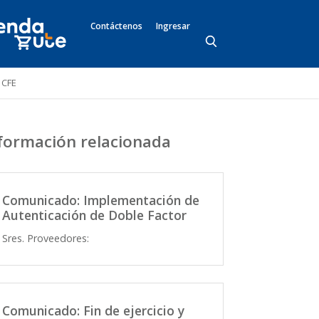
Contáctenos
Ingresar
 CFE
formación relacionada
Comunicado: Implementación de
Autenticación de Doble Factor
Sres. Proveedores:
Comunicado: Fin de ejercicio y