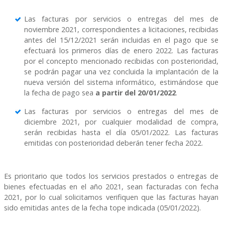
Las facturas por servicios o entregas del mes de
noviembre 2021, correspondientes a licitaciones, recibidas
antes del 15/12/2021 serán incluidas en el pago que se
efectuará los primeros días de enero 2022. Las facturas
por el concepto mencionado recibidas con posterioridad,
se podrán pagar una vez concluida la implantación de la
nueva versión del sistema informático, estimándose que
la fecha de pago sea
a partir del 20/01/2022
.
Las facturas por servicios o entregas del mes de
diciembre 2021, por cualquier modalidad de compra,
serán recibidas hasta el día 05/01/2022. Las facturas
emitidas con posterioridad deberán tener fecha 2022.
Es prioritario que todos los servicios prestados o entregas de
bienes efectuadas en el año 2021, sean facturadas con fecha
2021, por lo cual solicitamos verifiquen que las facturas hayan
sido emitidas antes de la fecha tope indicada (05/01/2022).