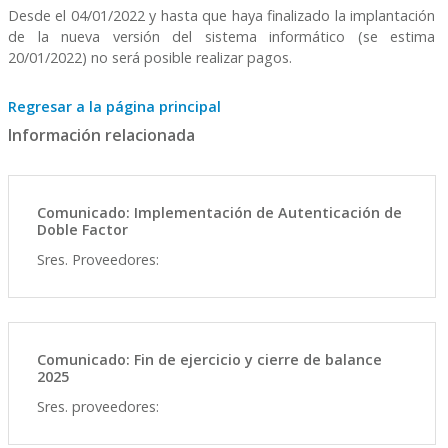
Desde el 04/01/2022 y hasta que haya finalizado la implantación
de la nueva versión del sistema informático (se estima
20/01/2022) no será posible realizar pagos.
Regresar a la página principal
Información relacionada
Comunicado: Implementación de Autenticación de
Doble Factor
Sres. Proveedores:
Comunicado: Fin de ejercicio y cierre de balance
2025
Sres. proveedores: