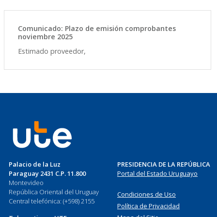
Comunicado: Plazo de emisión comprobantes
noviembre 2025
Estimado proveedor,
Palacio de la Luz
PRESIDENCIA DE LA REPÚBLICA
Paraguay 2431 C.P. 11.800
Portal del Estado Uruguayo
Montevideo
República Oriental del Uruguay
Condiciones de Uso
Central telefónica: (+598) 2155
Política de Privacidad