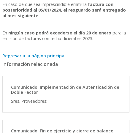
En caso de que sea imprescindible emitir la
factura con
posterioridad al 05/01/2024, el resguardo será entregado
al mes siguiente.
En
ningún caso podrá excederse el día 20 de enero
para la
emisión de facturas con fecha diciembre 2023.
Regresar a la página principal
Información relacionada
Comunicado: Implementación de Autenticación de
Doble Factor
Sres. Proveedores:
Comunicado: Fin de ejercicio y cierre de balance