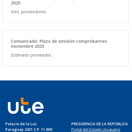
2025
Sres. proveedores:
Comunicado: Plazo de emisión comprobantes
noviembre 2025
Estimado proveedor,
Palacio de la Luz
PRESIDENCIA DE LA REPÚBLICA
Paraguay 2431 C.P. 11.800
Portal del Estado Uruguayo