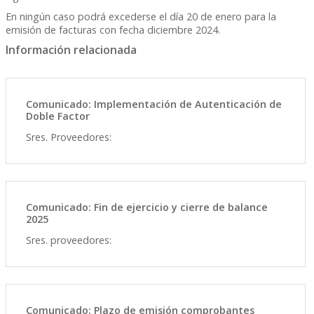
En ningún caso podrá excederse el día 20 de enero para la
emisión de facturas con fecha diciembre 2024.
Información relacionada
Comunicado: Implementación de Autenticación de
Doble Factor
Sres. Proveedores:
Comunicado: Fin de ejercicio y cierre de balance
2025
Sres. proveedores:
Comunicado: Plazo de emisión comprobantes