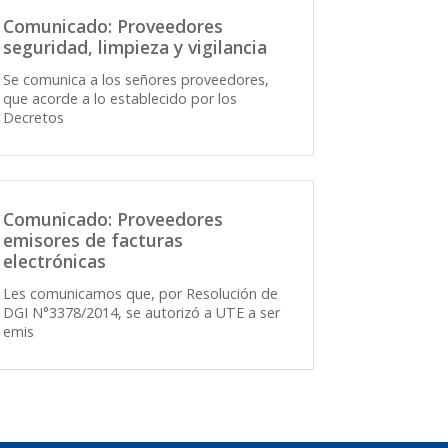
Comunicado: Proveedores
seguridad, limpieza y vigilancia
Se comunica a los señores proveedores,
que acorde a lo establecido por los
Decretos
Comunicado: Proveedores
emisores de facturas
electrónicas
Les comunicamos que, por Resolución de
DGI N°3378/2014, se autorizó a UTE a ser
emis