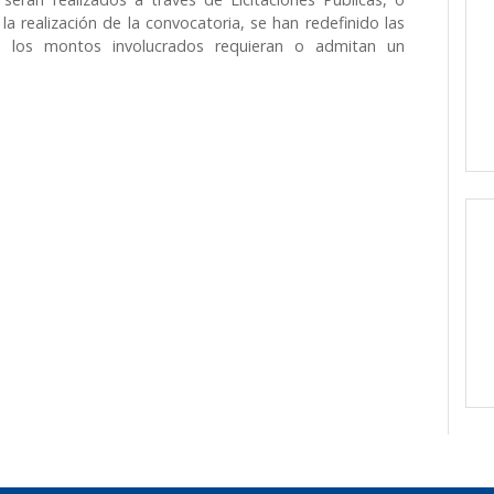
a realización de la convocatoria, se han redefinido las
o, los montos involucrados requieran o admitan un