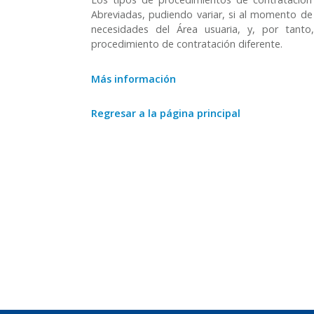
Abreviadas, pudiendo variar, si al momento de l
necesidades del Área usuaria, y, por tant
procedimiento de contratación diferente.
Más información
Regresar a la página principal