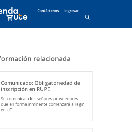
Contáctenos
Ingresar
formación relacionada
Comunicado: Obligatoriedad de
inscripción en RUPE
Se comunica a los señores proveedores
que en forma inminente comenzará a regir
en UT