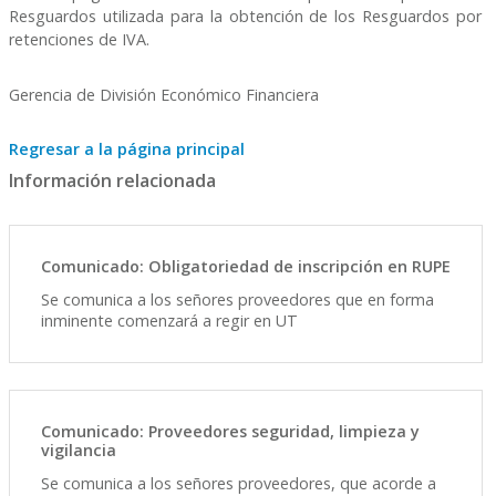
Resguardos utilizada para la obtención de los Resguardos por
retenciones de IVA.
Gerencia de División Económico Financiera
Regresar a la página principal
Información relacionada
Comunicado: Obligatoriedad de inscripción en RUPE
Se comunica a los señores proveedores que en forma
inminente comenzará a regir en UT
Comunicado: Proveedores seguridad, limpieza y
vigilancia
Se comunica a los señores proveedores, que acorde a