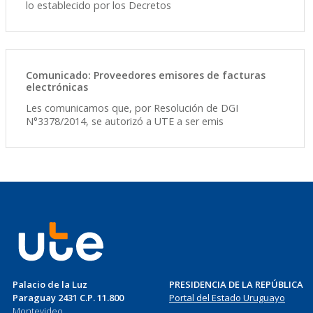
lo establecido por los Decretos
Comunicado: Proveedores emisores de facturas
electrónicas
Les comunicamos que, por Resolución de DGI
N°3378/2014, se autorizó a UTE a ser emis
Palacio de la Luz
PRESIDENCIA DE LA REPÚBLICA
Paraguay 2431 C.P. 11.800
Portal del Estado Uruguayo
Montevideo