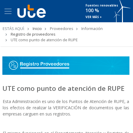
Fuentes renovables
100 %
VER MÁS +
Ruta
ESTÁS AQUÍ:
Inicio
Proveedores
Información
de
Registro de proveedores
navegación
UTE como punto de atención de RUPE
UTE como punto de atención de RUPE
Esta Administración es uno de los Puntos de Atención de RUPE, a
los efectos de realizar la VERIFICACIÓN de documentos que las
empresas carguen en sus registros.