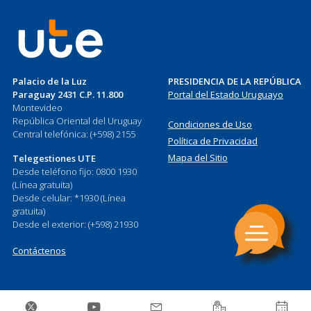
Palacio de la Luz
PRESIDENCIA DE LA REPÚBLICA
Paraguay 2431 C.P. 11.800
Portal del Estado Uruguayo
Montevideo
República Oriental del Uruguay
Condiciones de Uso
Central telefónica: (+598) 2155
Política de Privacidad
Mapa del Sitio
Telegestiones UTE
Desde teléfono fijo: 0800 1930
(Línea gratuita)
Desde celular: *1930 (Línea
gratuita)
Desde el exterior: (+598) 21930
Contáctenos