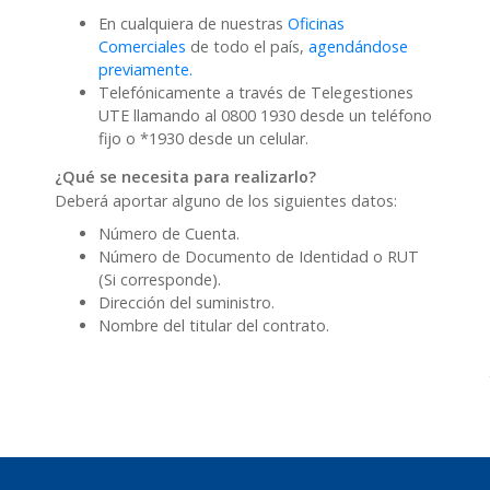
En cualquiera de nuestras
Oficinas
Comerciales
de todo el país,
agendándose
previamente.
Telefónicamente a través de Telegestiones
UTE llamando al 0800 1930 desde un teléfono
fijo o *1930 desde un celular.
¿Qué se necesita para realizarlo?
Deberá aportar alguno de los siguientes datos:
Número de Cuenta.
Número de Documento de Identidad o RUT
(Si corresponde).
Dirección del suministro.
Nombre del titular del contrato.