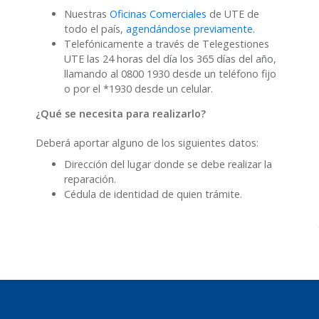
Nuestras
Oficinas Comerciales
de UTE de
todo el país,
agendándose previamente.
Telefónicamente a través de Telegestiones
UTE las 24 horas del día los 365 días del año,
llamando al 0800 1930 desde un teléfono fijo
o por el *1930 desde un celular.
¿Qué se necesita para realizarlo?
Deberá aportar alguno de los siguientes datos:
Dirección del lugar donde se debe realizar la
reparación.
Cédula de identidad de quien trámite.