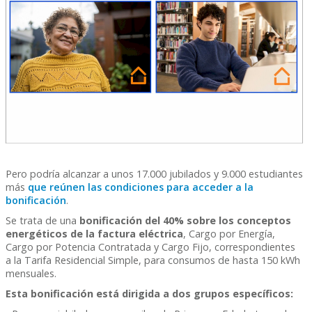
Pero podría alcanzar a unos 17.000 jubilados y 9.000 estudiantes
más
que reúnen las condiciones para acceder a la
bonificación
.
Se trata de una
bonificación del 40% sobre los conceptos
energéticos de la factura eléctrica
, Cargo por Energía,
Cargo por Potencia Contratada y Cargo Fijo, correspondientes
a la Tarifa Residencial Simple, para consumos de hasta 150 kWh
mensuales.
Esta bonificación está dirigida a dos grupos específicos: