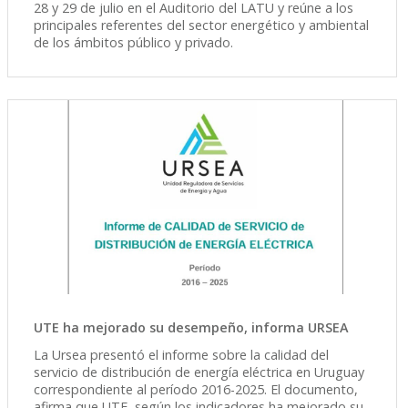
28 y 29 de julio en el Auditorio del LATU y reúne a los
principales referentes del sector energético y ambiental
de los ámbitos público y privado.
UTE ha mejorado su desempeño, informa URSEA
La Ursea presentó el informe sobre la calidad del
servicio de distribución de energía eléctrica en Uruguay
correspondiente al período 2016-2025. El documento,
afirma que UTE, según los indicadores ha mejorado su