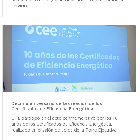
servicio.
Décimo aniversario de la creación de los
Certificados de Eficiencia Energética
UTE participó en el acto conmemorativo por los 10
años de los Certificados de Eficiencia Energética,
realizado en el salón de actos de la Torre Ejecutiva.