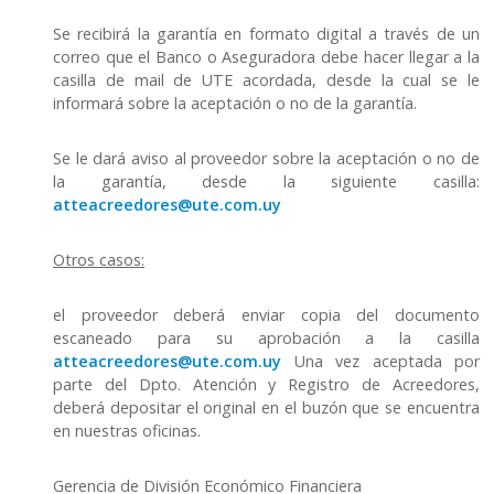
Se recibirá la garantía en formato digital a través de un
correo que el Banco o Aseguradora debe hacer llegar a la
casilla de mail de UTE acordada, desde la cual se le
informará sobre la aceptación o no de la garantía.
Se le dará aviso al proveedor sobre la aceptación o no de
la garantía, desde la siguiente casilla:
atteacreedores@ute.com.uy
Otros casos:
el proveedor deberá enviar copia del documento
escaneado para su aprobación a la casilla
atteacreedores@ute.com.uy
Una vez aceptada por
parte del Dpto. Atención y Registro de Acreedores,
deberá depositar el original en el buzón que se encuentra
en nuestras oficinas.
Gerencia de División Económico Financiera