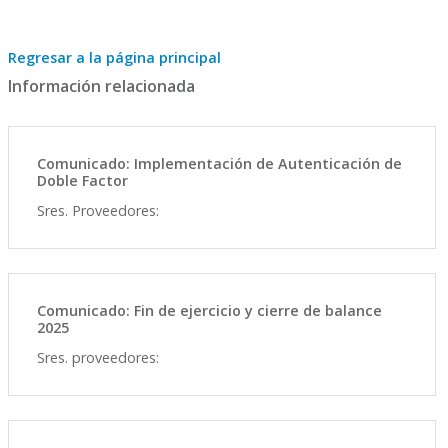
Regresar a la página principal
Información relacionada
Comunicado: Implementación de Autenticación de
Doble Factor
Sres. Proveedores:
Comunicado: Fin de ejercicio y cierre de balance
2025
Sres. proveedores: