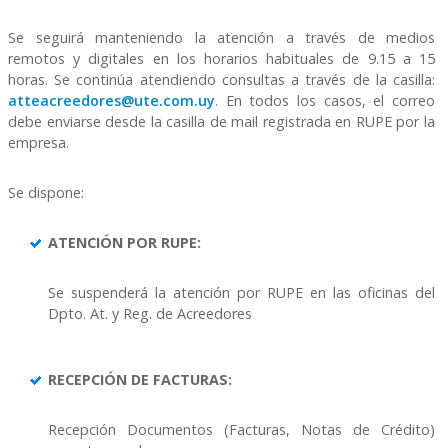
Se seguirá manteniendo la atención a través de medios
remotos y digitales en los horarios habituales de 9.15 a 15
horas. Se continúa atendiendo consultas a través de la casilla:
atteacreedores@ute.com.uy
. En todos los casos, el correo
debe enviarse desde la casilla de mail registrada en RUPE por la
empresa.
Se dispone:
ATENCIÓN POR RUPE:
Se suspenderá la atención por RUPE en las oficinas del
Dpto. At. y Reg. de Acreedores
RECEPCIÓN DE FACTURAS:
Recepción Documentos (Facturas, Notas de Crédito)