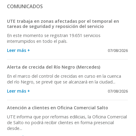
COMUNICADOS
UTE trabaja en zonas afectadas por el temporal en
tareas de seguridad y reposición del servicio
En este momento se registran 19.651 servicios
interrumpidos en todo el país.
Leer más +
07/08/2026
Alerta de crecida del Río Negro (Mercedes)
En el marco del control de crecidas en curso en la cuenca
del río Negro, se prevé que se alcanzará en la ciudad...
Leer más +
07/08/2026
Atención a clientes en Oficina Comercial Salto
UTE informa que por reformas edilicias, la Oficina Comercial
de Salto no podrá recibir clientes en forma presencial
desde...