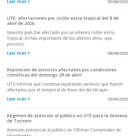
Leer más +
05/06/2026
UTE: afectaciones por ciclón extra tropical del 8 de
abril de 2026
Nuestro país fue afectado por un intenso ciclón extra
tropical, el más importante de los últimos años, que
provocó...
Leer más +
08/04/2026
Reposición de servicios afectados por condiciones
climáticas del domingo 29 de abril
UTE informa que continua reparando servicios que fueron
afectados por el temporal de lluvia del dia de ayer.
Leer más +
30/03/2026
Régimen de atención al público en UTE para la Semana
de Turismo
Atención presencial al público en Oficinas Comerciales de
Montevideo