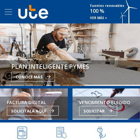
Fuentes renovables
100 %
VER MÁS +
PLAN INTELIGENTE PYMES
CONOCÉ MÁS
FACTURA DIGITAL
VENCIMIENTO ELEGIDO
SOLICITALA AQUÍ
SOLICITAR