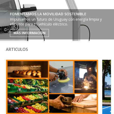
FOMENTAMOS LA MOVILIDAD SOSTENIBLE
Impulsamos un futuro de Uruguay con energía limpia y
eficiente para tu vehículo eléctrico.
MÁS INFORMACIÓN
ARTICULOS