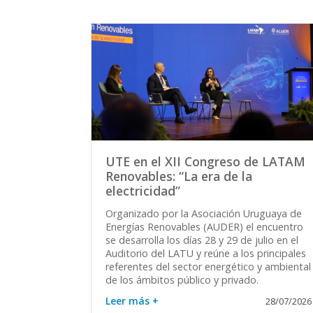
UTE en el XII Congreso de LATAM
Renovables: “La era de la
electricidad”
Organizado por la Asociación Uruguaya de
Energías Renovables (AUDER) el encuentro
se desarrolla los días 28 y 29 de julio en el
Auditorio del LATU y reúne a los principales
referentes del sector energético y ambiental
de los ámbitos público y privado.
Leer más +
28/07/2026