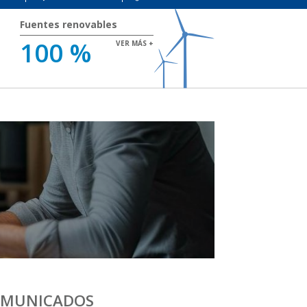
Fuentes renovables
100 %
VER MÁS +
MUNICADOS