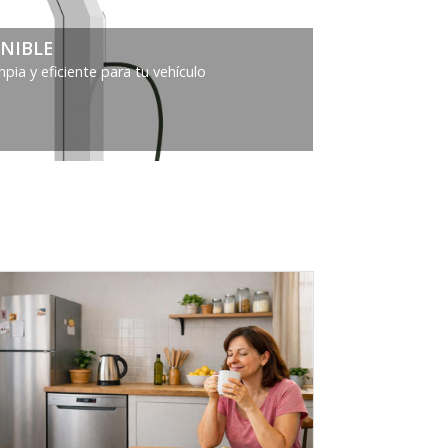
NIBLE
ia y eficiente para tu vehículo