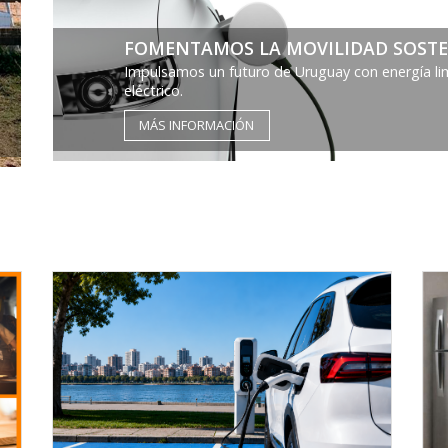
FOMENTAMOS LA MOVILIDAD SOSTE
Impulsamos un futuro de Uruguay con energía limp
eléctrico.
MÁS INFORMACIÓN