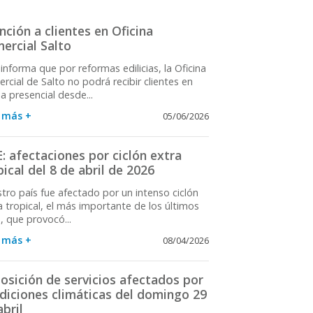
nción a clientes en Oficina
ercial Salto
informa que por reformas edilicias, la Oficina
rcial de Salto no podrá recibir clientes en
a presencial desde...
 más +
05/06/2026
: afectaciones por ciclón extra
pical del 8 de abril de 2026
tro país fue afectado por un intenso ciclón
a tropical, el más importante de los últimos
, que provocó...
 más +
08/04/2026
osición de servicios afectados por
diciones climáticas del domingo 29
abril