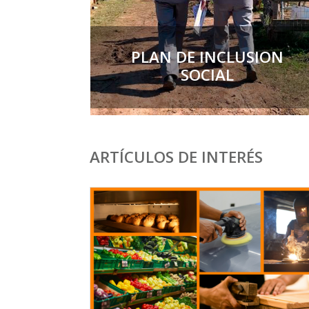
PLAN DE INCLUSION
SOCIAL
ARTÍCULOS DE INTERÉS