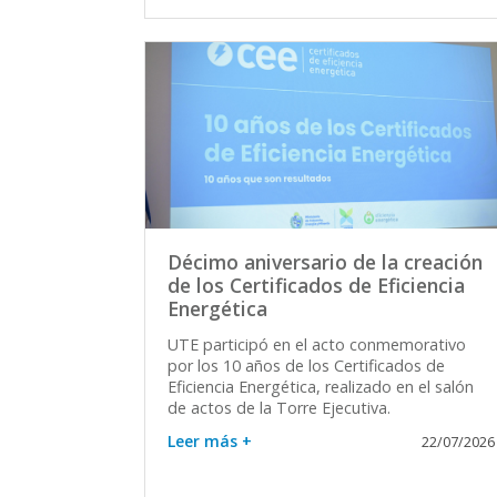
Décimo aniversario de la creación
de los Certificados de Eficiencia
Energética
UTE participó en el acto conmemorativo
por los 10 años de los Certificados de
Eficiencia Energética, realizado en el salón
de actos de la Torre Ejecutiva.
Leer más +
22/07/2026