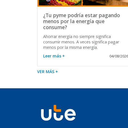
¿Tu pyme podría estar pagando
menos por la energía que
consume?
Ahorrar energía no siempre significa
consumir menos. A veces significa pagar
menos por la misma energía.
Leer más +
04/08/202
VER MÁS +